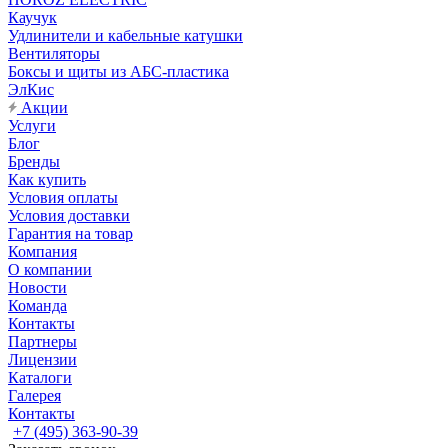
Каучук
Удлинители и кабельные катушки
Вентиляторы
Боксы и щиты из АБС-пластика
ЭлКис
Акции
Услуги
Блог
Бренды
Как купить
Условия оплаты
Условия доставки
Гарантия на товар
Компания
О компании
Новости
Команда
Контакты
Партнеры
Лицензии
Каталоги
Галерея
Контакты
+7 (495) 363-90-39