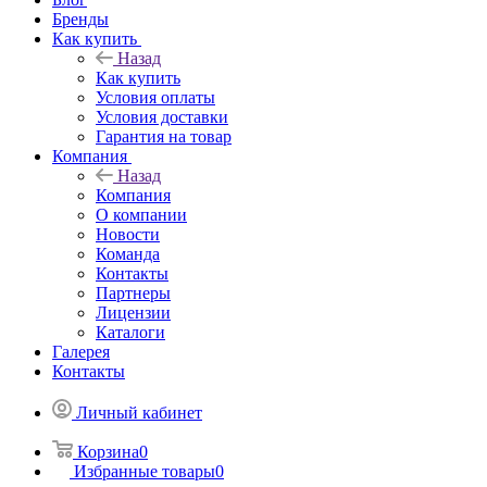
Бренды
Как купить
Назад
Как купить
Условия оплаты
Условия доставки
Гарантия на товар
Компания
Назад
Компания
О компании
Новости
Команда
Контакты
Партнеры
Лицензии
Каталоги
Галерея
Контакты
Личный кабинет
Корзина
0
Избранные товары
0