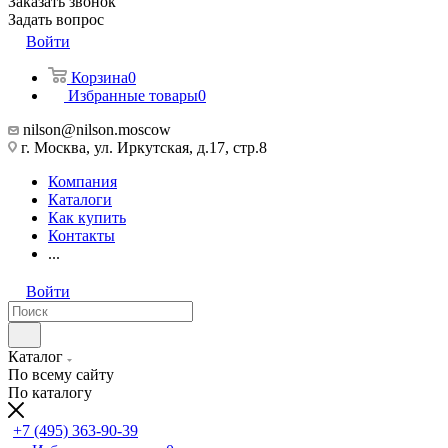
Заказать звонок
Задать вопрос
Войти
Корзина
0
Избранные товары
0
nilson@nilson.moscow
г. Москва, ул. Иркутская, д.17, стр.8
Компания
Каталоги
Как купить
Контакты
...
Войти
Каталог
По всему сайту
По каталогу
+7 (495) 363-90-39