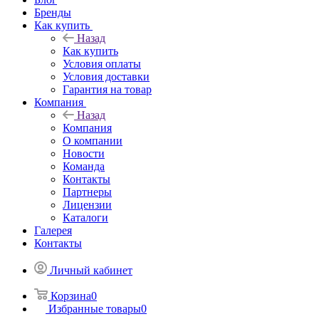
Бренды
Как купить
Назад
Как купить
Условия оплаты
Условия доставки
Гарантия на товар
Компания
Назад
Компания
О компании
Новости
Команда
Контакты
Партнеры
Лицензии
Каталоги
Галерея
Контакты
Личный кабинет
Корзина
0
Избранные товары
0