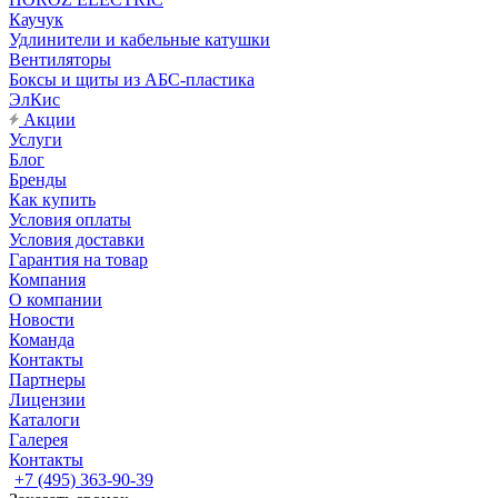
Каучук
Удлинители и кабельные катушки
Вентиляторы
Боксы и щиты из АБС-пластика
ЭлКис
Акции
Услуги
Блог
Бренды
Как купить
Условия оплаты
Условия доставки
Гарантия на товар
Компания
О компании
Новости
Команда
Контакты
Партнеры
Лицензии
Каталоги
Галерея
Контакты
+7 (495) 363-90-39