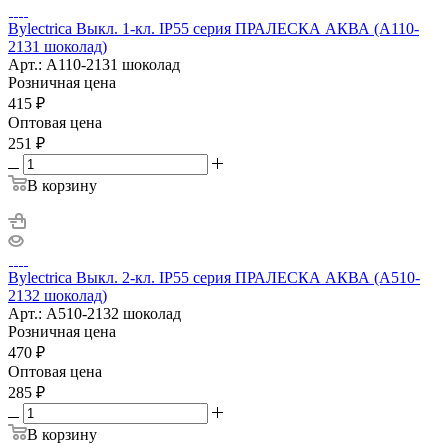
Bylectrica Выкл. 1-кл. IP55 серия ПРАЛЕСКА АКВА (А110-
2131 шоколад)
Арт.: А110-2131 шоколад
Розничная цена
415
₽
Оптовая цена
251
₽
В корзину
Bylectrica Выкл. 2-кл. IP55 серия ПРАЛЕСКА АКВА (А510-
2132 шоколад)
Арт.: А510-2132 шоколад
Розничная цена
470
₽
Оптовая цена
285
₽
В корзину