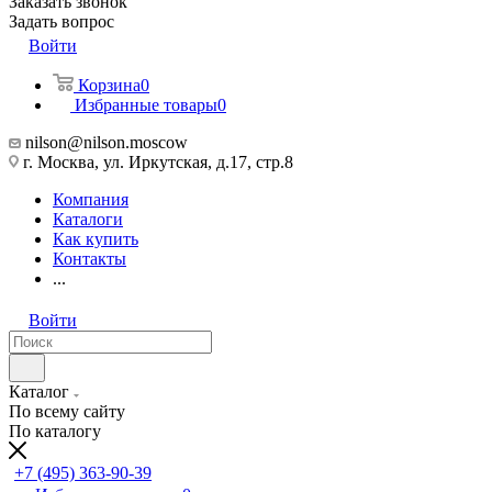
Заказать звонок
Задать вопрос
Войти
Корзина
0
Избранные товары
0
nilson@nilson.moscow
г. Москва, ул. Иркутская, д.17, стр.8
Компания
Каталоги
Как купить
Контакты
...
Войти
Каталог
По всему сайту
По каталогу
+7 (495) 363-90-39