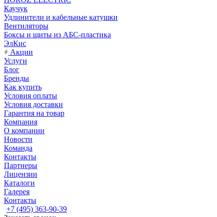
Каучук
Удлинители и кабельные катушки
Вентиляторы
Боксы и щиты из АБС-пластика
ЭлКис
Акции
Услуги
Блог
Бренды
Как купить
Условия оплаты
Условия доставки
Гарантия на товар
Компания
О компании
Новости
Команда
Контакты
Партнеры
Лицензии
Каталоги
Галерея
Контакты
+7 (495) 363-90-39