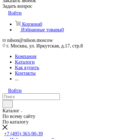
Заказать звонок
Задать вопрос
Войти
Корзина
0
Избранные товары
0
nilson@nilson.moscow
г. Москва, ул. Иркутская, д.17, стр.8
Компания
Каталоги
Как купить
Контакты
...
Войти
Каталог
По всему сайту
По каталогу
+7 (495) 363-90-39