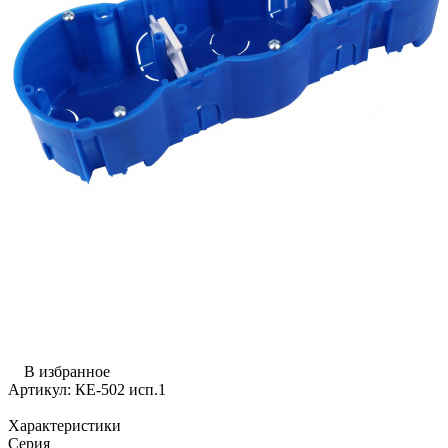
В избранное
Артикул:
КЕ-502 исп.1
Характеристики
Серия