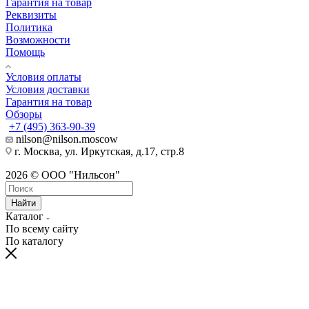
Гарантия на товар
Реквизиты
Политика
Возможности
Помощь
Условия оплаты
Условия доставки
Гарантия на товар
Обзоры
+7 (495) 363-90-39
nilson@nilson.moscow
г. Москва, ул. Иркутская, д.17, стр.8
2026 © ООО "Нильсон"
Найти
Каталог
По всему сайту
По каталогу