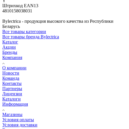
Y
Штрихкод EAN13
4810158038031
Bylectrica - продукция высокого качества из Республики
Беларусь
Все товары категории
Все товары бренда Bylectrica
Каталог
Акции
Бренды
Компания
О компании
Новости
Команда
Контакты
Партнеры
Лицензии
Каталоги
Информация
Магазины
Условия оплаты
Условия доставки