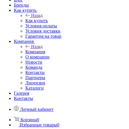
Бренды
Как купить
Назад
Как купить
Условия оплаты
Условия доставки
Гарантия на товар
Компания
Назад
Компания
О компании
Новости
Команда
Контакты
Партнеры
Лицензии
Каталоги
Галерея
Контакты
Личный кабинет
Корзина
0
Избранные товары
0