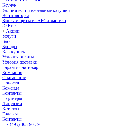
Каучук
Удлинители и кабельные катушки
Вентиляторы
Боксы и щиты из АБС-пластика
ЭлКис
Акции
Услуги
Блог
Бренды
Как купить
Условия оплаты
Условия доставки
Гарантия на товар
Компания
О компании
Новости
Команда
Контакты
Партнеры
Лицензии
Каталоги
Галерея
Контакты
+7 (495) 363-90-39