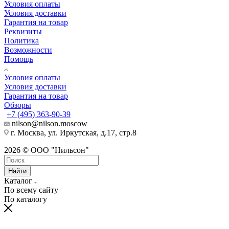
Условия оплаты
Условия доставки
Гарантия на товар
Реквизиты
Политика
Возможности
Помощь
Условия оплаты
Условия доставки
Гарантия на товар
Обзоры
+7 (495) 363-90-39
nilson@nilson.moscow
г. Москва, ул. Иркутская, д.17, стр.8
2026 © ООО "Нильсон"
Найти
Каталог
По всему сайту
По каталогу