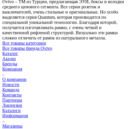
Ovivo – ТМ из Турции, предлагающая ЭУИ, боксы и колодки
среднего ценового сегмента. Все серии розеток и
выключателей, очень стильные и оригинальные. Но особо
выделяется серия Quantum, которая производится по
специальной уникальной технологии. Благодаря которой,
получается изготавливать рамки, с очень четкой и
качественной рифленой структурой. Визуально эти рамки
сложно отличить от рамок из натурального металла.
Все товары категории
Все товары бренда Ovivo
Каталог
Акции
Бренды
Компания
О компании
Новости
Команда
Контакты
Партнеры
Лицензии
Каталоги
Информация
Магазины