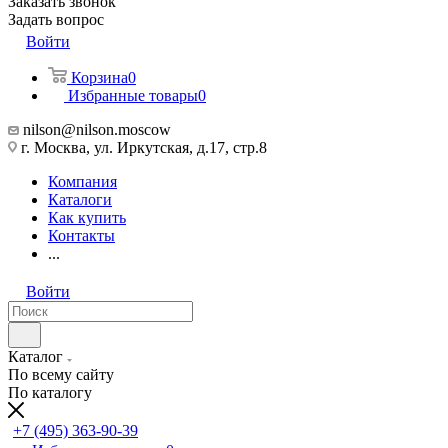
Заказать звонок
Задать вопрос
Войти
Корзина
0
Избранные товары
0
nilson@nilson.moscow
г. Москва, ул. Иркутская, д.17, стр.8
Компания
Каталоги
Как купить
Контакты
...
Войти
Каталог
По всему сайту
По каталогу
+7 (495) 363-90-39