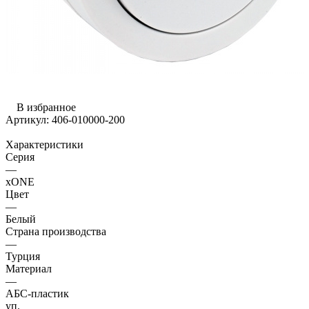
В избранное
Артикул:
406-010000-200
Характеристики
Серия
—
xONE
Цвет
—
Белый
Страна производства
—
Турция
Материал
—
АБС-пластик
уп.