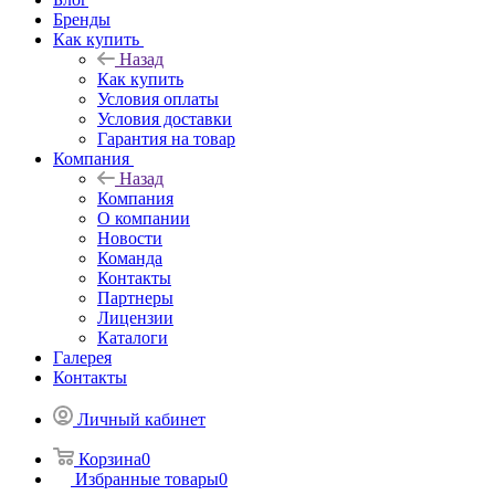
Бренды
Как купить
Назад
Как купить
Условия оплаты
Условия доставки
Гарантия на товар
Компания
Назад
Компания
О компании
Новости
Команда
Контакты
Партнеры
Лицензии
Каталоги
Галерея
Контакты
Личный кабинет
Корзина
0
Избранные товары
0