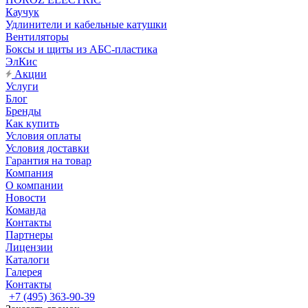
Каучук
Удлинители и кабельные катушки
Вентиляторы
Боксы и щиты из АБС-пластика
ЭлКис
Акции
Услуги
Блог
Бренды
Как купить
Условия оплаты
Условия доставки
Гарантия на товар
Компания
О компании
Новости
Команда
Контакты
Партнеры
Лицензии
Каталоги
Галерея
Контакты
+7 (495) 363-90-39