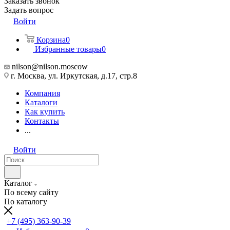
Заказать звонок
Задать вопрос
Войти
Корзина
0
Избранные товары
0
nilson@nilson.moscow
г. Москва, ул. Иркутская, д.17, стр.8
Компания
Каталоги
Как купить
Контакты
...
Войти
Каталог
По всему сайту
По каталогу
+7 (495) 363-90-39